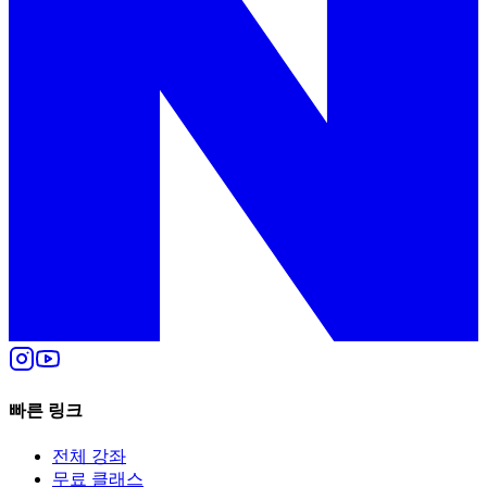
빠른 링크
전체 강좌
무료 클래스