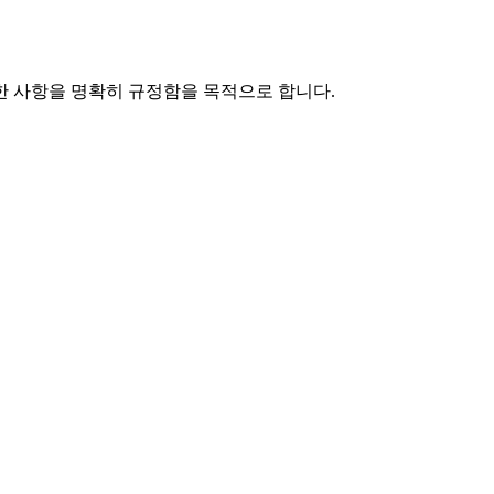
한 사항을 명확히 규정함을 목적으로 합니다.