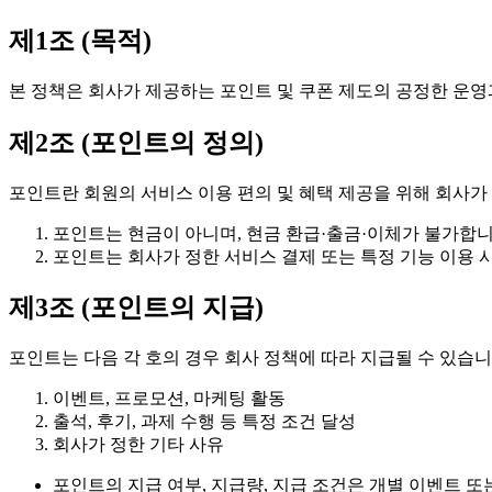
제1조 (목적)
본 정책은 회사가 제공하는 포인트 및 쿠폰 제도의 공정한 운영
제2조 (포인트의 정의)
포인트란 회원의 서비스 이용 편의 및 혜택 제공을 위해 회사
포인트는 현금이 아니며, 현금 환급·출금·이체가 불가합니
포인트는 회사가 정한 서비스 결제 또는 특정 기능 이용 
제3조 (포인트의 지급)
포인트는 다음 각 호의 경우 회사 정책에 따라 지급될 수 있습니
이벤트, 프로모션, 마케팅 활동
출석, 후기, 과제 수행 등 특정 조건 달성
회사가 정한 기타 사유
포인트의 지급 여부, 지급량, 지급 조건은 개별 이벤트 