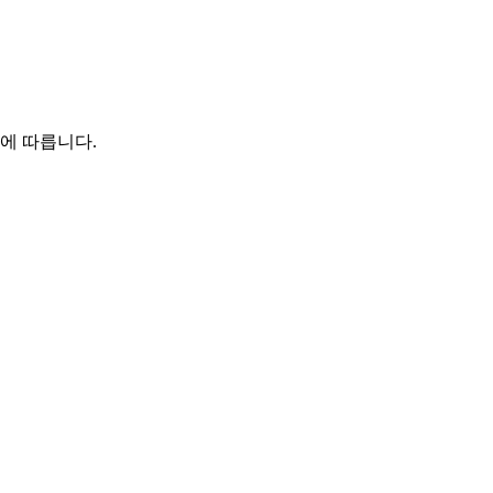
준에 따릅니다.