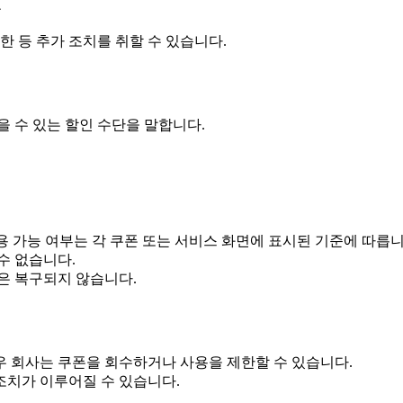
우
한 등 추가 조치를 취할 수 있습니다.
을 수 있는 할인 수단을 말합니다.
 사용 가능 여부는 각 쿠폰 또는 서비스 화면에 표시된 기준에 따릅니
수 없습니다.
은 복구되지 않습니다.
 회사는 쿠폰을 회수하거나 사용을 제한할 수 있습니다.
조치가 이루어질 수 있습니다.