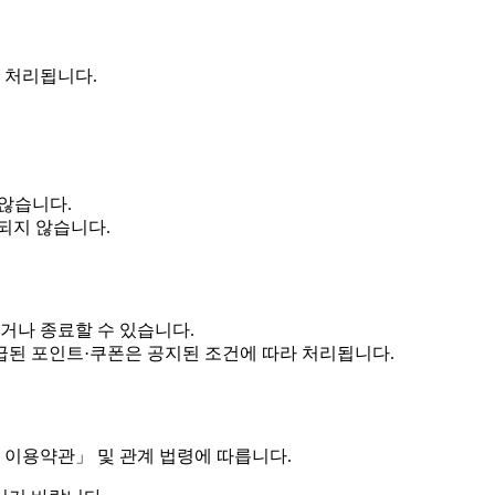
 처리됩니다.
않습니다.
되지 않습니다.
거나 종료할 수 있습니다.
지급된 포인트·쿠폰은 공지된 조건에 따라 처리됩니다.
이용약관」 및 관계 법령에 따릅니다.