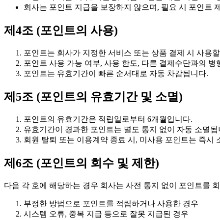
회사는 포인트 지급을 보장하지 않으며, 필요 시 포인트 
제4조 (포인트의 사용)
포인트는 회사가 지정한 서비스 또는 상품 결제 시 사용할
포인트 사용 가능 여부, 사용 한도, 다른 결제수단과의 병
포인트는 유효기간이 빠른 순서대로 자동 차감됩니다.
제5조 (포인트의 유효기간 및 소멸)
포인트의 유효기간은 적립일로부터 6개월입니다.
유효기간이 경과한 포인트는 별도 통지 없이 자동 소멸됩
회원 탈퇴 또는 이용계약 종료 시, 미사용 포인트는 즉시
제6조 (포인트의 회수 및 제한)
다음 각 호에 해당하는 경우 회사는 사전 통지 없이 포인트를 
부정한 방법으로 포인트를 적립하거나 사용한 경우
시스템 오류, 중복 지급 등으로 잘못 지급된 경우