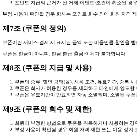
포인트 지급의 근거가 된 거래·이벤트·조건이 취소된 경
부정 사용이 확인될 경우 회사는 포인트 회수 외에 회원 자격 제
제7조 (쿠폰의 정의)
쿠폰이란 서비스 결제 시 표시된 금액 또는 비율만큼 할인을 받
쿠폰은 현금이 아니며, 현금 환급·출금·이체가 불가합니다.
제8조 (쿠폰의 지급 및 사용)
쿠폰의 종류, 할인 금액(율), 사용 조건, 유효기간, 중복
쿠폰은 회사가 허용한 경우를 제외하고 타인에게 양도할 
쿠폰은 유효기간이 만료되면 자동 소멸되며, 소멸된 쿠폰
제9조 (쿠폰의 회수 및 제한)
회원이 부정한 방법으로 쿠폰을 취득하거나 사용하는 경우
부정 사용이 확인될 경우 회원 자격 제한 또는 이용 정지 