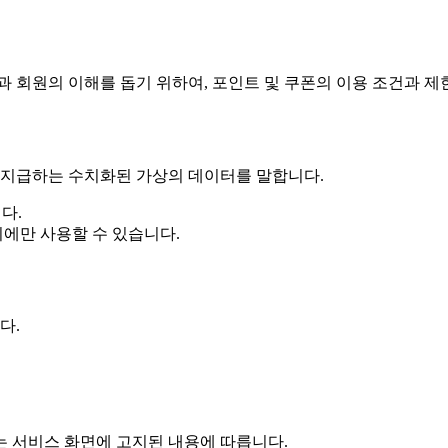
과 회원의 이해를 돕기 위하여, 포인트 및 쿠폰의 이용 조건과 제
가 지급하는 수치화된 가상의 데이터를 말합니다.
다.
시에만 사용할 수 있습니다.
다.
또는 서비스 화면에 고지된 내용에 따릅니다.