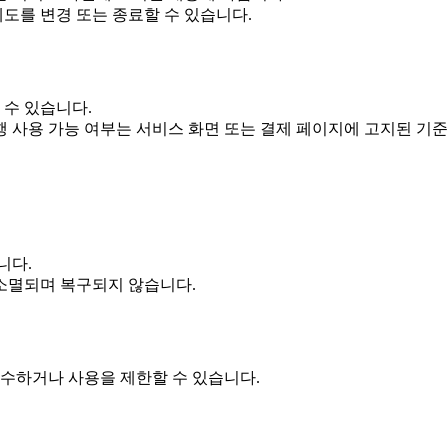
제도를 변경 또는 종료할 수 있습니다.
 수 있습니다.
행 사용 가능 여부는 서비스 화면 또는 결제 페이지에 고지된 기
니다.
 소멸되며 복구되지 않습니다.
회수하거나 사용을 제한할 수 있습니다.