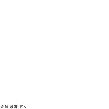
기준을 정합니다.