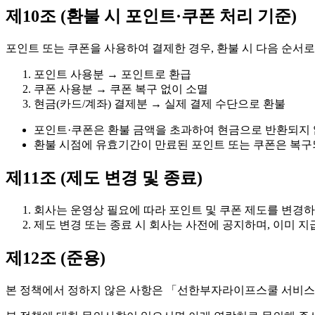
제10조 (환불 시 포인트·쿠폰 처리 기준)
포인트 또는 쿠폰을 사용하여 결제한 경우, 환불 시 다음 순서로
포인트 사용분 → 포인트로 환급
쿠폰 사용분 → 쿠폰 복구 없이 소멸
현금(카드/계좌) 결제분 → 실제 결제 수단으로 환불
포인트·쿠폰은 환불 금액을 초과하여 현금으로 반환되지 
환불 시점에 유효기간이 만료된 포인트 또는 쿠폰은 복구
제11조 (제도 변경 및 종료)
회사는 운영상 필요에 따라 포인트 및 쿠폰 제도를 변경하
제도 변경 또는 종료 시 회사는 사전에 공지하며, 이미 
제12조 (준용)
본 정책에서 정하지 않은 사항은 「선한부자라이프스쿨 서비스 